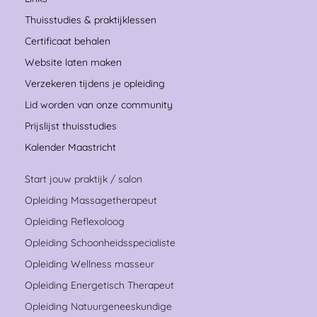
Thuisstudies & praktijklessen
Certificaat behalen
Website laten maken
Verzekeren tijdens je opleiding
Lid worden van onze community
Prijslijst thuisstudies
Kalender Maastricht
Start jouw praktijk / salon
Opleiding Massagetherapeut
Opleiding Reflexoloog
Opleiding Schoonheidsspecialiste
Opleiding Wellness masseur
Opleiding Energetisch Therapeut
Opleiding Natuurgeneeskundige