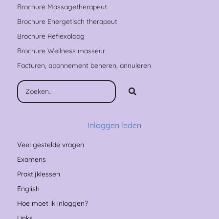
Brochure Massagetherapeut
Brochure Energetisch therapeut
Brochure Reflexoloog
Brochure Wellness masseur
Facturen, abonnement beheren, annuleren
Inloggen leden
Veel gestelde vragen
Examens
Praktijklessen
English
Hoe moet ik inloggen?
Links