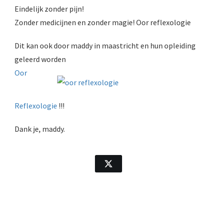
Eindelijk zonder pijn!
Zonder medicijnen en zonder magie! Oor reflexologie
Dit kan ook door maddy in maastricht en hun opleiding
geleerd worden
Oor
Reflexologie
!!!
Dank je, maddy.