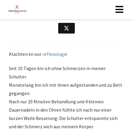
Oor reflexologie
Klachten en oor
reflexologie
Seit 10 Tagen bin ich ohne Schmerzen in meiner
Schulter.
Monatelang bin ich mit ihnen aufgestanden und zu Bett
gegangen.
Nach nur 20 Minuten Behandlung und 4 kleinen
Dauernadeln in den Ohren fühlte ich nach nur einer
kurzen Weile Besserung. Die Schulter entspannte sich
und der Schmerz wich aus meinem Körper.