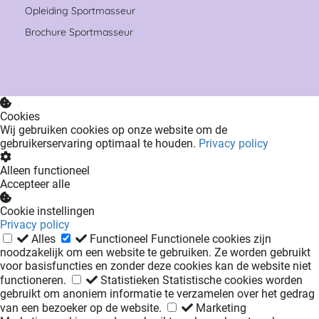
Opleiding Sportmasseur
Brochure Sportmasseur
Cookies
Wij gebruiken cookies op onze website om de
gebruikerservaring optimaal te houden.
Privacy policy
Alleen functioneel
Accepteer alle
Cookie instellingen
Privacy policy
Alles
Functioneel
Functionele cookies zijn
noodzakelijk om een website te gebruiken. Ze worden gebruikt
voor basisfuncties en zonder deze cookies kan de website niet
functioneren.
Statistieken
Statistische cookies worden
gebruikt om anoniem informatie te verzamelen over het gedrag
van een bezoeker op de website.
Marketing