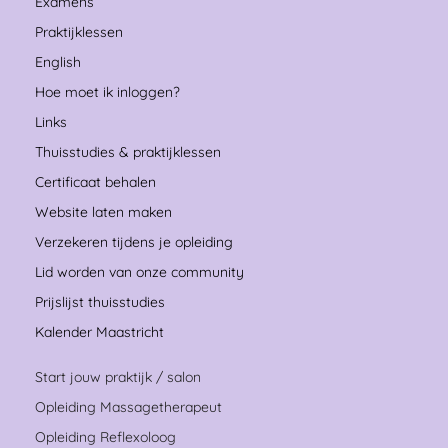
Examens
Praktijklessen
English
Hoe moet ik inloggen?
Links
Thuisstudies & praktijklessen
Certificaat behalen
Website laten maken
Verzekeren tijdens je opleiding
Lid worden van onze community
Prijslijst thuisstudies
Kalender Maastricht
Start jouw praktijk / salon
Opleiding Massagetherapeut
Opleiding Reflexoloog