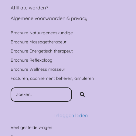
Affiliate worden?
Algemene voorwaarden & privacy
Brochure Natuurgeneeskundige
Brochure Massagetherapeut
Brochure Energetisch therapeut
Brochure Reflexoloog
Brochure Wellness masseur
Facturen, abonnement beheren, annuleren
Inloggen leden
Veel gestelde vragen