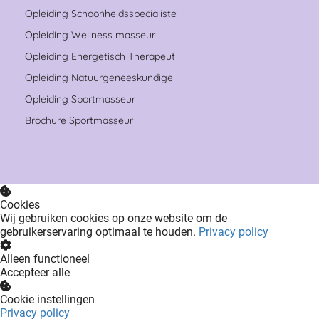
Opleiding Schoonheidsspecialiste
Opleiding Wellness masseur
Opleiding Energetisch Therapeut
Opleiding Natuurgeneeskundige
Opleiding Sportmasseur
Brochure Sportmasseur
Cookies
Wij gebruiken cookies op onze website om de
gebruikerservaring optimaal te houden.
Privacy policy
Alleen functioneel
Accepteer alle
Cookie instellingen
Privacy policy