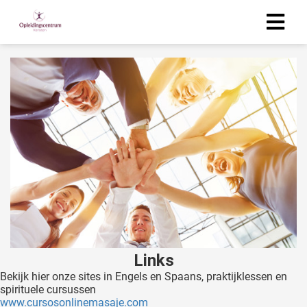
Links
Bekijk hier onze sites in Engels en Spaans, praktijklessen en
spirituele cursussen
www.cursosonlinemasaje.com