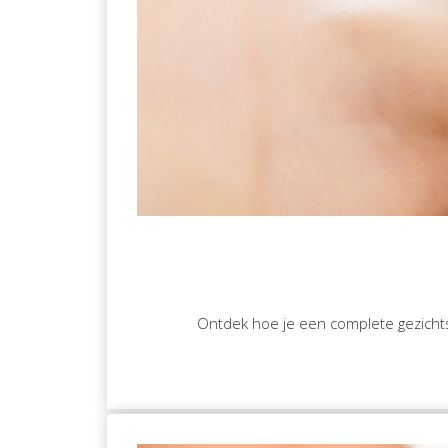
Ontdek hoe je een complete gezichts