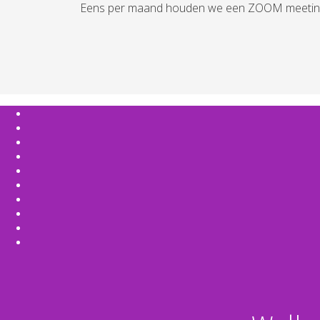
Eens per maand houden we een ZOOM meeting waa