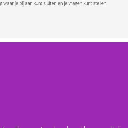
r je bij aan kunt sluiten en je vragen kunt stellen.