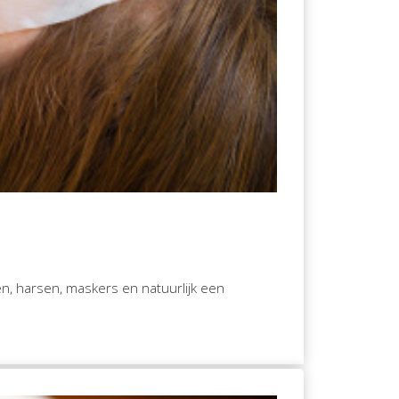
n, harsen, maskers en natuurlijk een