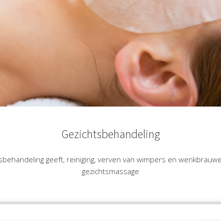
Gezichtsbehandeling
behandeling geeft, reiniging, verven van wimpers en wenkbrauwe
gezichtsmassage