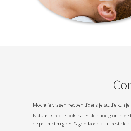
Con
Mocht je vragen hebben tijdens je studie kun je 
Natuurlijk heb je ook materialen nodig om mee t
de producten goed & goedkoop kunt bestellen.