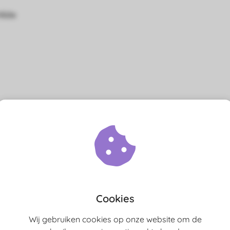
Hilde
Cookies
Wij gebruiken cookies op onze website om de