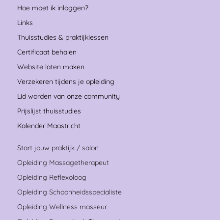
Hoe moet ik inloggen?
Links
Thuisstudies & praktijklessen
Certificaat behalen
Website laten maken
Verzekeren tijdens je opleiding
Lid worden van onze community
Prijslijst thuisstudies
Kalender Maastricht
Start jouw praktijk / salon
Opleiding Massagetherapeut
Opleiding Reflexoloog
Opleiding Schoonheidsspecialiste
Opleiding Wellness masseur