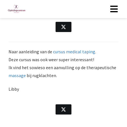
cursus medical taping
Naar aanleiding van de
cursus medical taping.
Deze cursus was ook weer super interessant!
Ik vind het sowieso een aanvulling op de therapeutische
massage
bij rugklachten.
Libby