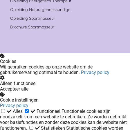
Opleiding Energetisch Therapeut
Opleiding Natuurgeneeskundige
Opleiding Sportmasseur
Brochure Sportmasseur
Cookies
Wij gebruiken cookies op onze website om de
gebruikerservaring optimaal te houden.
Privacy policy
Alleen functioneel
Accepteer alle
Cookie instellingen
Privacy policy
Alles
Functioneel
Functionele cookies zijn
noodzakelijk om een website te gebruiken. Ze worden gebruikt
voor basisfuncties en zonder deze cookies kan de website niet
functioneren.
Statistieken
Statistische cookies worden