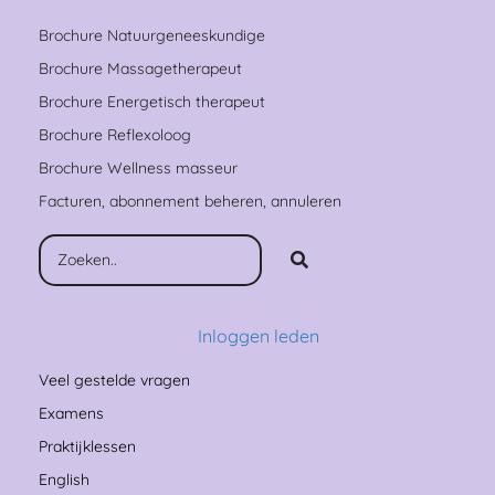
Brochure Natuurgeneeskundige
Brochure Massagetherapeut
Brochure Energetisch therapeut
Brochure Reflexoloog
Brochure Wellness masseur
Facturen, abonnement beheren, annuleren
Inloggen leden
Veel gestelde vragen
Examens
Praktijklessen
English