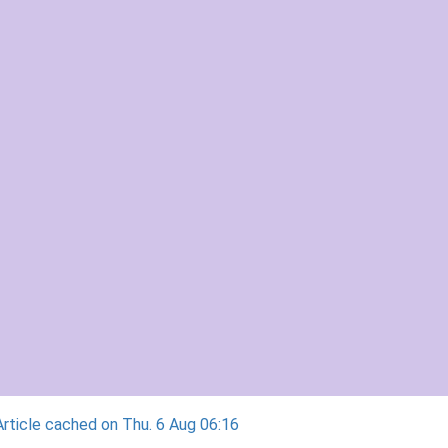
rticle cached on Thu. 6 Aug 06:16