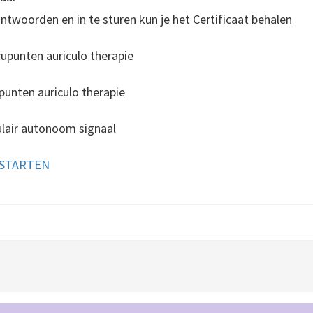
twoorden en in te sturen kun je het Certificaat behalen
upunten auriculo therapie
punten auriculo therapie
ulair autonoom signaal
 STARTEN