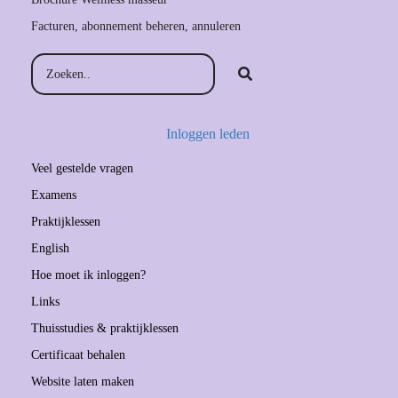
Facturen, abonnement beheren, annuleren
Inloggen leden
Veel gestelde vragen
Examens
Praktijklessen
English
Hoe moet ik inloggen?
Links
Thuisstudies & praktijklessen
Certificaat behalen
Website laten maken