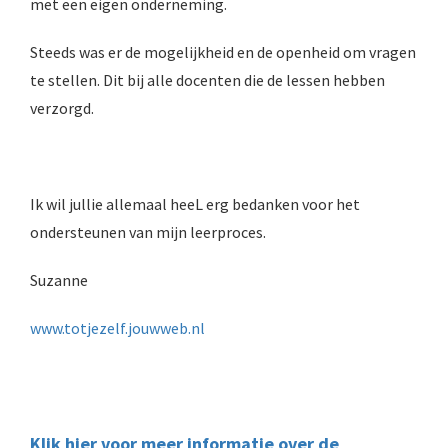
met een eigen onderneming.
Steeds was er de mogelijkheid en de openheid om vragen
te stellen. Dit bij alle docenten die de lessen hebben
verzorgd.
Ik wil jullie allemaal heeL erg bedanken voor het
ondersteunen van mijn leerproces.
Suzanne
www.totjezelf.jouwweb.nl
Klik hier voor meer informatie over de