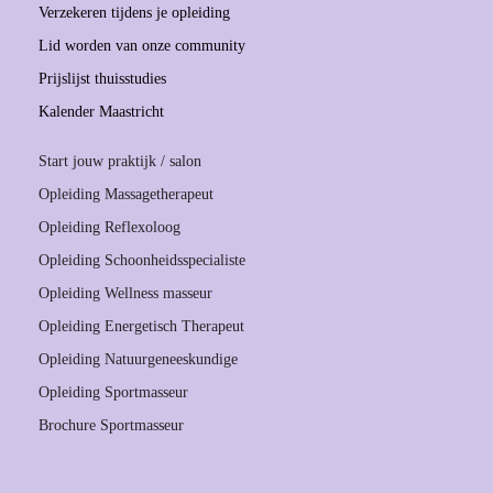
Verzekeren tijdens je opleiding
Lid worden van onze community
Prijslijst thuisstudies
Kalender Maastricht
Start jouw praktijk / salon
Opleiding Massagetherapeut
Opleiding Reflexoloog
Opleiding Schoonheidsspecialiste
Opleiding Wellness masseur
Opleiding Energetisch Therapeut
Opleiding Natuurgeneeskundige
Opleiding Sportmasseur
Brochure Sportmasseur