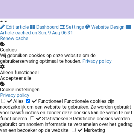
Edit article
Dashboard
Settings
Website Design
Article cached on Sun. 9 Aug 06:31
Renew cache
Cookies
Wij gebruiken cookies op onze website om de
gebruikerservaring optimaal te houden.
Privacy policy
Alleen functioneel
Accepteer alle
Cookie instellingen
Privacy policy
Alles
Functioneel
Functionele cookies zijn
noodzakelijk om een website te gebruiken. Ze worden gebruikt
voor basisfuncties en zonder deze cookies kan de website niet
functioneren.
Statistieken
Statistische cookies worden
gebruikt om anoniem informatie te verzamelen over het gedrag
van een bezoeker op de website.
Marketing