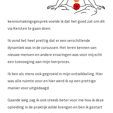
kennismakingsgesprek voelde ik dat het goed zat om dit
via Kersten te gaan doen.
Ik vond het heel prettig dat er een verschillende
dynamiek was in de cursussen. Het leren kennen van
nieuwe mensen en andere ervaringen was voor mij echt
een toevoeging aan mijn leerproces.
Ik ben als mens ook gegroeid in mijn ontwikkeling. Hier
was alle ruimte voor en hier werd ik op een prettige
manier voor uitgedaagd.
Gaande weg zag ik ook steeds beter voor me hou ik deze
opleiding in de praktijk wilde brengen en ben ik gestart