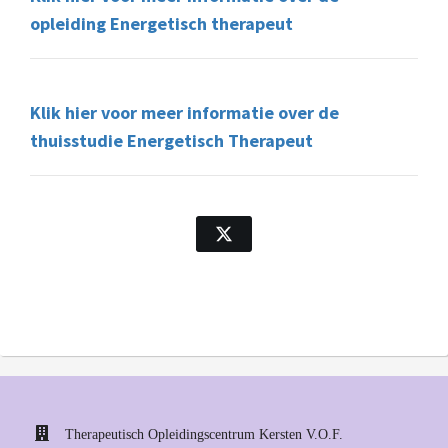
opleiding Energetisch therapeut
Klik hier voor meer informatie over de
thuisstudie Energetisch Therapeut
Therapeutisch Opleidingscentrum Kersten V.O.F.