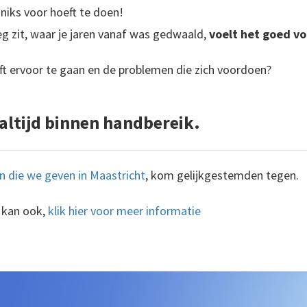
 niks voor hoeft te doen!
g zit, waar je jaren vanaf was gedwaald,
voelt het goed vo
ft ervoor te gaan en de problemen die zich voordoen?
 altijd binnen handbereik.
en die we geven in Maastricht
, kom gelijkgestemden tegen.
t kan ook,
klik hier voor meer informatie