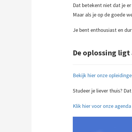
Dat betekent niet dat je er
Maar als je op de goede we
Je bent enthousiast en dur
De oplossing ligt
Bekijk hier onze opleiding
Studeer je liever thuis? Da
Klik hier voor onze agenda