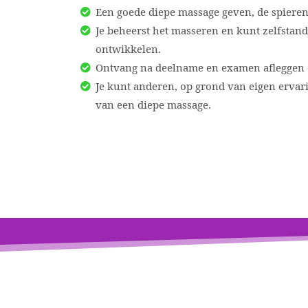
Een goede diepe massage geven, de spieren
Je beheerst het masseren en kunt zelfstan
ontwikkelen.
Ontvang na deelname en examen afleggen ee
Je kunt anderen, op grond van eigen ervari
van een diepe massage.