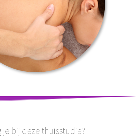
je bij deze thuisstudie?