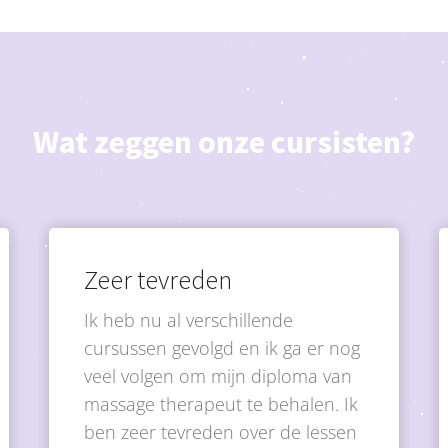
Wat zeggen onze cursisten?
Zeer tevreden
Ik heb nu al verschillende
cursussen gevolgd en ik ga er nog
veel volgen om mijn diploma van
massage therapeut te behalen. Ik
ben zeer tevreden over de lessen