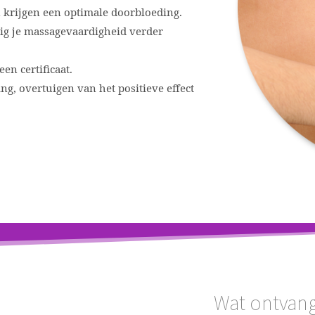
 krijgen een optimale doorbloeding.
dig je massagevaardigheid verder
n certificaat.
ng, overtuigen van het positieve effect
Wat ontvang 