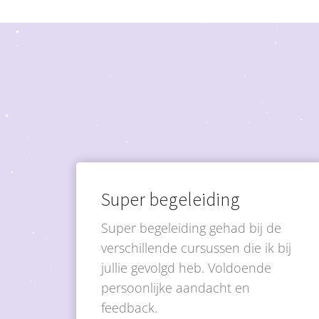
Super begeleiding
Super begeleiding gehad bij de
verschillende cursussen die ik bij
jullie gevolgd heb. Voldoende
persoonlijke aandacht en
feedback.