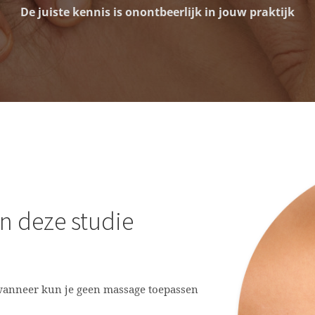
De juiste kennis is onontbeerlijk in jouw praktijk
in deze studie
 wanneer kun je geen massage toepassen