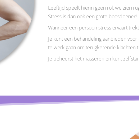
Leeftijd speelt hierin geen rol, we zien ru
Stress is dan ook een grote boosdoener!
Wanneer een persoon stress ervaart trekt
Je kunt een behandeling aanbieden voor 
te werk gaan om terugkerende klachten 
Je beheerst het masseren en kunt zelfsta