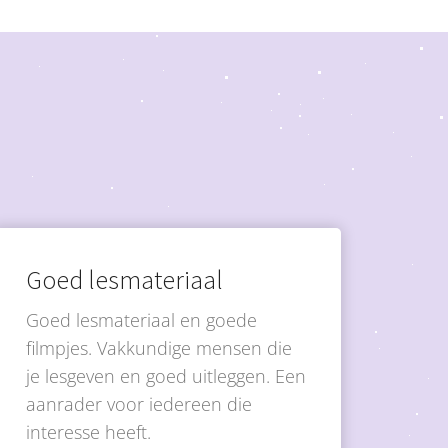
Goed lesmateriaal
Goed lesmateriaal en goede
filmpjes. Vakkundige mensen die
je lesgeven en goed uitleggen. Een
aanrader voor iedereen die
interesse heeft.