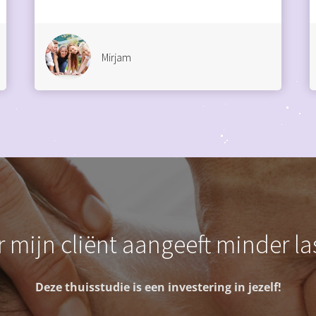
Mirjam
 mijn cliënt aangeeft minder la
Deze thuisstudie is een investering in jezelf!