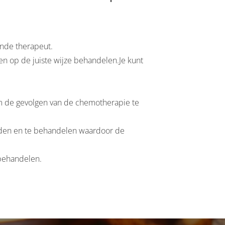
nde therapeut.
 en op de juiste wijze behandelen.Je kunt
 de gevolgen van de chemotherapie te
nden en te behandelen waardoor de
 behandelen.