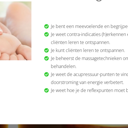
Je bent een meevoelende en begrijpe
Je weet contra-indicaties (h)erkennen
cliënten leren te ontspannen.
Je kunt cliënten leren te ontspannen.
Je beheerst de massagetechnieken om
behandelen.
Je weet de acupressuur-punten te vi
doorstroming van energie verbetert.
Je weet hoe je de reflexpunten moet