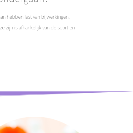
n hebben last van bijwerkingen.
e zijn is afhankelijk van de soort en