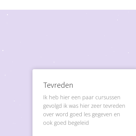
Tevreden
Ik heb hier een paar cursussen
gevolgd ik was hier zeer tevreden
over word goed les gegeven en
ook goed begeleid