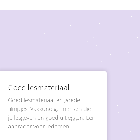
Goed lesmateriaal
Goed lesmateriaal en goede
filmpjes. Vakkundige mensen die
je lesgeven en goed uitleggen. Een
aanrader voor iedereen