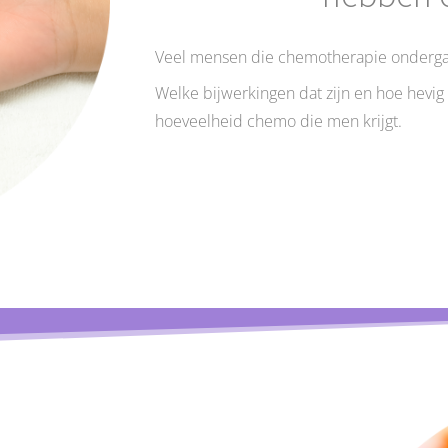
Veel mensen die chemotherapie ondergaa
Welke bijwerkingen dat zijn en hoe hevig z
hoeveelheid chemo die men krijgt.