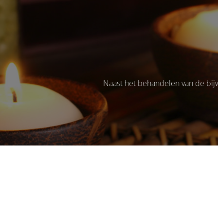
Naast het behandelen van de bij