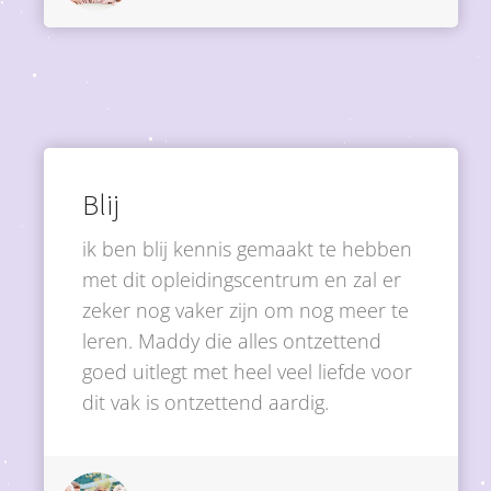
Blij
ik ben blij kennis gemaakt te hebben
met dit opleidingscentrum en zal er
zeker nog vaker zijn om nog meer te
leren. Maddy die alles ontzettend
goed uitlegt met heel veel liefde voor
dit vak is ontzettend aardig.