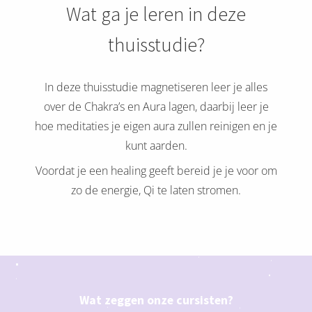
Wat ga je leren in deze
thuisstudie?
In deze thuisstudie magnetiseren leer je alles
over de Chakra’s en Aura lagen, daarbij leer je
hoe meditaties je eigen aura zullen reinigen en je
kunt aarden.
Voordat je een healing geeft bereid je je voor om
zo de energie, Qi te laten stromen.
Wat zeggen onze cursisten?