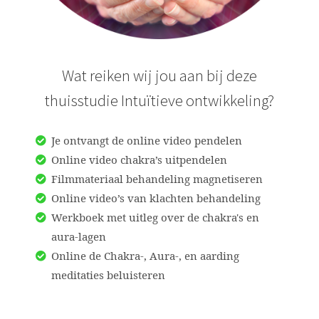
Wat reiken wij jou aan bij deze
thuisstudie Intuïtieve ontwikkeling?
Je ontvangt de online video pendelen
Online video chakra’s uitpendelen
Filmmateriaal behandeling magnetiseren
Online video’s van klachten behandeling
Werkboek met uitleg over de chakra's en
aura-lagen
Online de Chakra-, Aura-, en aarding
meditaties beluisteren