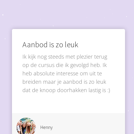
Aanbod is zo leuk
Ik kijk nog steeds met plezier terug
op de cursus die ik gevolgd heb. Ik
heb absolute interesse om uit te
breiden maar je aanbod is zo leuk
dat de knoop doorhakken lastig is :)
Henny