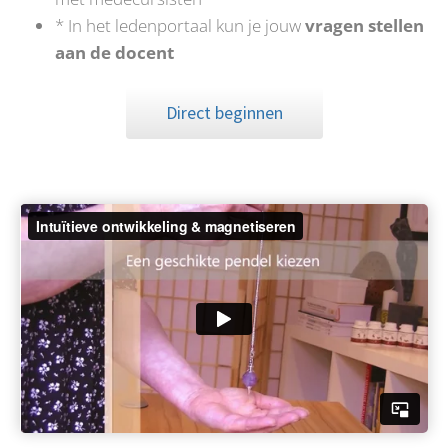
* In het ledenportaal kun je jouw
vragen stellen
aan de docent
Direct beginnen