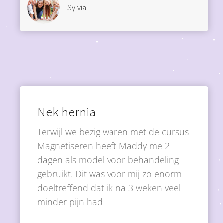
Sylvia
Nek hernia
Terwijl we bezig waren met de cursus
Magnetiseren heeft Maddy me 2
dagen als model voor behandeling
gebruikt. Dit was voor mij zo enorm
doeltreffend dat ik na 3 weken veel
minder pijn had