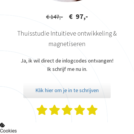
€ 97,-
€ 147,-
Thuisstudie Intuïtieve ontwikkeling &
magnetiseren
Ja, ik wil direct de inlogcodes ontvangen!
Ik schrijf me nu in.
Klik hier om je in te schrijven
Cookies