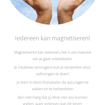
Iedereen kan magnetiseren!
Magnetiseren kan iedereen, het is een kwestie
van je gave ontwikkelen.
Je intuïtieve vermogens kun je versterken door
oefeningen te doen!
Je leert in deze thuisstudie de aura-lagen te
voelen en te behandelen
Ben niet bang dat jij deze niet zou kunnen
voelen, want iedereen kan dit leren!